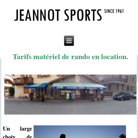
Tarifs matériel de rando en location.
Un large
choix de