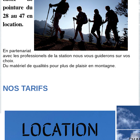
pointure du
28 au 47 en
location.
En partenariat
avec les professionels de la station nous vous guiderons sur vos
choix.
Du matériel de qualités pour plus de plaisir en montagne.
NOS TARIFS