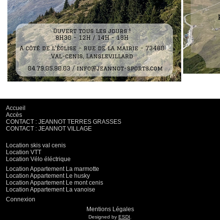
Accueil
Accès
CONTACT : JEANNOT TERRES GRASSES
CONTACT : JEANNOT VILLAGE
Location skis val cenis
Location VTT
Location Vélo éléctrique
Location Appartement La marmotte
Location Appartement Le husky
Location Appartement Le mont cenis
Location Appartement La vanoise
Connexion
Mentions Légales
Designed by
ESDI
.